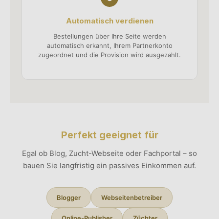
Automatisch verdienen
Bestellungen über Ihre Seite werden
automatisch erkannt, Ihrem Partnerkonto
zugeordnet und die Provision wird ausgezahlt.
Perfekt geeignet für
Egal ob Blog, Zucht-Webseite oder Fachportal – so
bauen Sie langfristig ein passives Einkommen auf.
Blogger
Webseitenbetreiber
Online-Publisher
Züchter