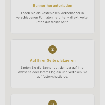
Banner herunterladen
Laden Sie die kostenlosen Werbebanner in
verschiedenen Formaten herunter – direkt weiter
unten auf dieser Seite.
Auf Ihrer Seite platzieren
Binden Sie die Banner gut sichtbar auf Ihrer
Webseite oder Ihrem Blog ein und verlinken Sie
auf futter-shuttle.de.