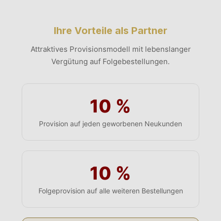
Ihre Vorteile als Partner
Attraktives Provisionsmodell mit lebenslanger
Vergütung auf Folgebestellungen.
10 %
Provision auf jeden geworbenen Neukunden
10 %
Folgeprovision auf alle weiteren Bestellungen