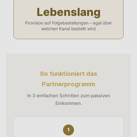
Lebenslang
Provision auf Folgebestellungen – egal über
welchen Kanal bestellt wird
So funktioniert das
Partnerprogramm
In 3 einfachen Schritten zum passiven
Einkommen.