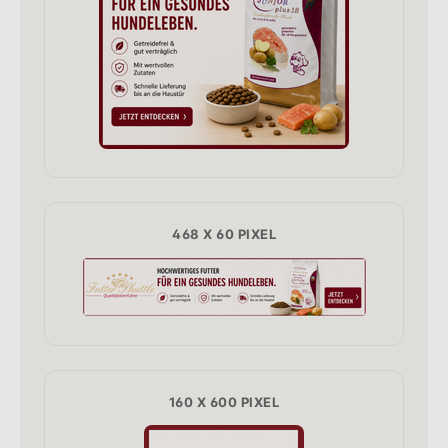
468 X 60 PIXEL
160 X 600 PIXEL