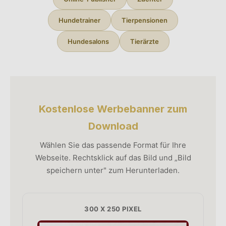
Hundetrainer
Tierpensionen
Hundesalons
Tierärzte
Kostenlose Werbebanner zum
Download
Wählen Sie das passende Format für Ihre
Webseite. Rechtsklick auf das Bild und „Bild
speichern unter" zum Herunterladen.
300 X 250 PIXEL