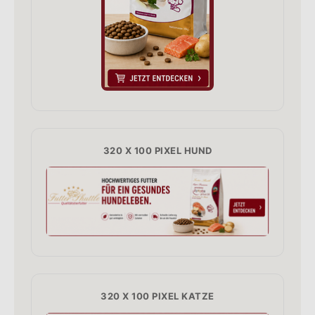
320 X 100 PIXEL HUND
320 X 100 PIXEL KATZE