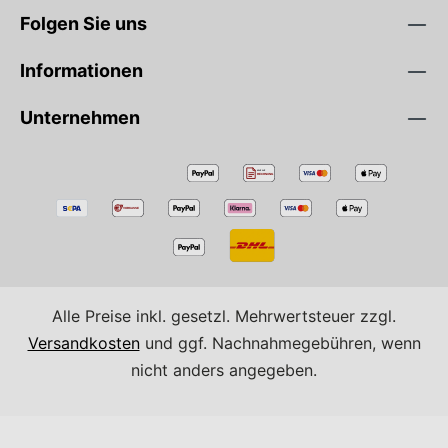
Folgen Sie uns
Informationen
Unternehmen
Alle Preise inkl. gesetzl. Mehrwertsteuer zzgl.
Versandkosten
und ggf. Nachnahmegebühren, wenn
nicht anders angegeben.