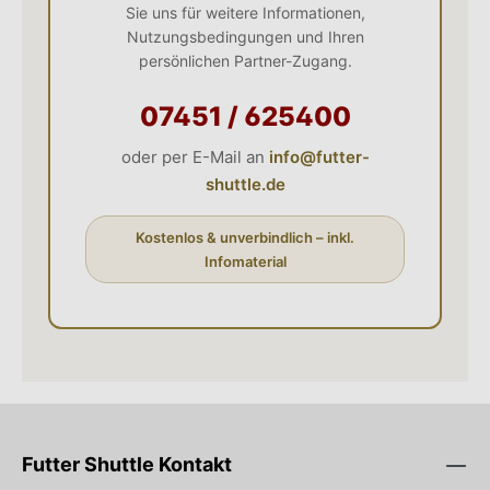
Sie uns für weitere Informationen,
Nutzungsbedingungen und Ihren
persönlichen Partner-Zugang.
07451 / 625400
oder per E-Mail an
info@futter-
shuttle.de
Kostenlos & unverbindlich – inkl.
Infomaterial
Futter Shuttle Kontakt