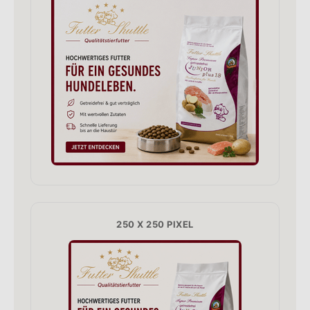
250 X 250 PIXEL